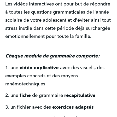
Les vidéos interactives ont pour but de répondre 
à toutes les questions grammaticales de l'année 
scolaire de votre adolescent et d'éviter ainsi tout 
stress inutile dans cette période déjà surchargée 
émotionnellement pour toute la famille. 
Chaque module de grammaire comporte:
1. une 
vidéo explicative
 avec des visuels, des 
exemples concrets et des moyens 
mnémotechniques
2. une 
fiche 
de grammaire 
récapitulative
3. un fichier avec des
 exercices adaptés