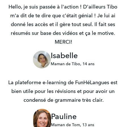
Hello, je suis passée à l'action ! D'ailleurs Tibo 
m'a dit de te dire que c'était génial ! Je lui ai 
donné les accès et il gère tout seul. Il fait ses 
résumés sur base des vidéos et ça le motive. 
MERCI!
Isabelle
Maman de Tibo, 14 ans
La plateforme e-learning de FunHéLangues est 
bien utile pour les révisions et pour avoir un 
condensé de grammaire très clair.
Pauline
Maman de Tom, 13 ans