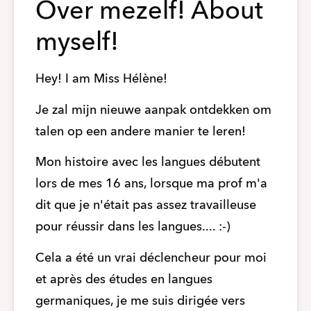
Over mezelf! About
myself!
Hey! I am Miss Hélène!
Je zal mijn nieuwe aanpak ontdekken om 
talen op een andere manier te leren! 
Mon histoire avec les langues débutent 
lors de mes 16 ans, lorsque ma prof m'a 
dit que je n'était pas assez travailleuse 
pour réussir dans les langues.... :-)
Cela a été un vrai déclencheur pour moi 
et après des études en langues 
germaniques, je me suis dirigée vers 