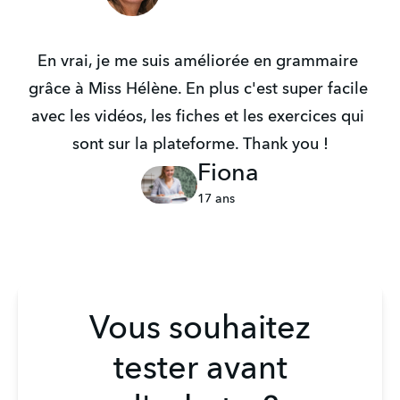
En vrai, je me suis améliorée en grammaire 
grâce à Miss Hélène. En plus c'est super facile 
avec les vidéos, les fiches et les exercices qui 
sont sur la plateforme. Thank you !
Fiona
17 ans
Vous souhaitez
tester avant