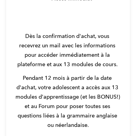
Dès la confirmation d'achat, vous 
recevrez un mail avec les informations 
pour accéder immédiatement à la 
plateforme et aux 13 modules de cours. 
Pendant 12 mois à partir de la date 
d'achat, votre adolescent a accès aux 13 
modules d'apprentissage (et les BONUS!) 
et au Forum pour poser toutes ses 
questions liées à la grammaire anglaise 
ou néerlandaise.