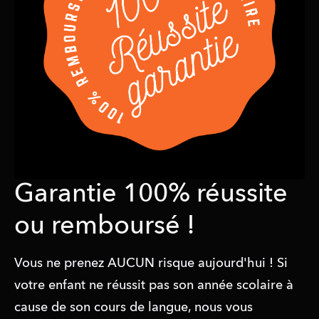
Garantie 100% réussite
ou remboursé !
Vous ne prenez AUCUN risque aujourd'hui ! Si 
votre enfant ne réussit pas son année scolaire à 
cause de son cours de langue, nous vous 