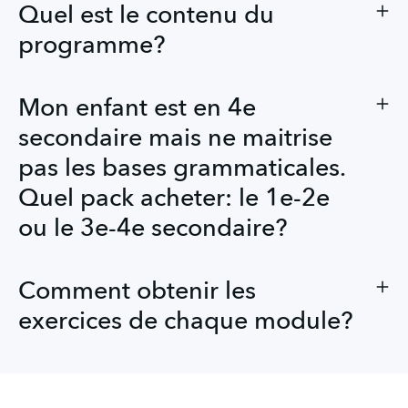
Quel est le contenu du
programme?
Mon enfant est en 4e
secondaire mais ne maitrise
pas les bases grammaticales.
Quel pack acheter: le 1e-2e
ou le 3e-4e secondaire?
Comment obtenir les
exercices de chaque module?