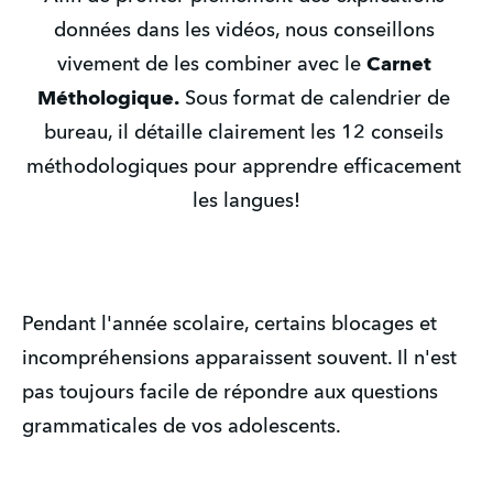
données dans les vidéos, nous conseillons 
vivement de les combiner avec le 
Carnet 
Méthologique.
 Sous format de calendrier de 
bureau, il détaille clairement les 12 conseils 
méthodologiques pour apprendre efficacement 
les langues!
Pendant l'année scolaire, certains blocages et 
incompréhensions apparaissent souvent. Il n'est 
pas toujours facile de répondre aux questions 
grammaticales de vos adolescents.