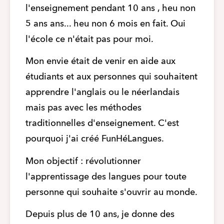
l'enseignement pendant 10 ans , heu non 
5 ans ans... heu non 6 mois en fait. Oui 
l'école ce n'était pas pour moi.
Mon envie était de venir en aide aux 
étudiants et aux personnes qui souhaitent 
apprendre l'anglais ou le néerlandais 
mais pas avec les méthodes 
traditionnelles d'enseignement. C'est 
pourquoi j'ai créé FunHéLangues.
Mon objectif : révolutionner 
l'apprentissage des langues pour toute 
personne qui souhaite s'ouvrir au monde.
Depuis plus de 10 ans, je donne des 