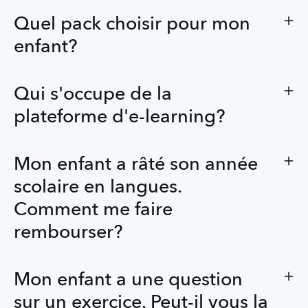
Quel pack choisir pour mon
enfant?
Qui s'occupe de la
plateforme d'e-learning?
Mon enfant a râté son année
scolaire en langues.
Comment me faire
rembourser?
Mon enfant a une question
sur un exercice. Peut-il vous la