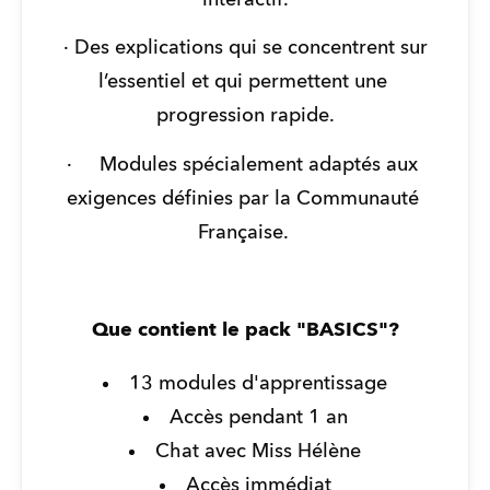
 · Des explications qui se concentrent sur 
l’essentiel et qui permettent une 
progression rapide.
·     Modules spécialement adaptés aux 
exigences définies par la Communauté 
Française. 
Que contient le pack "BASICS"?
13 modules d'apprentissage
Accès pendant 1 an
Chat avec Miss Hélène
Accès immédiat