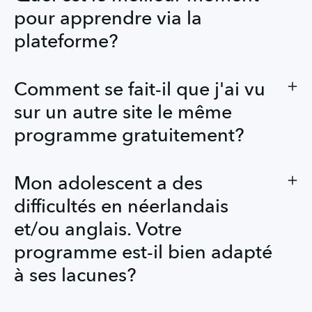
pour apprendre via la
plateforme?
Comment se fait-il que j'ai vu
sur un autre site le même
programme gratuitement?
Mon adolescent a des
difficultés en néerlandais
et/ou anglais. Votre
programme est-il bien adapté
à ses lacunes?