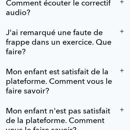
Comment écouter le correctif
audio?
J'ai remarqué une faute de
frappe dans un exercice. Que
faire?
Mon enfant est satisfait de la
plateforme. Comment vous le
faire savoir?
Mon enfant n'est pas satisfait
de la plateforme. Comment