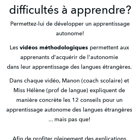
difficultés à apprendre?
Permettez-lui de développer un apprentissage
autonome!
Les 
vidéos méthodologiques
 permettent aux 
apprenants d'acquérir de l'autonomie 
dans leur apprentissage des langues étrangères. 
Dans chaque vidéo, Manon (coach scolaire) et 
Miss Hélène (prof de langue) expliquent de 
manière concrète les 12 conseils pour un 
apprentissage autonome des langues étrangères 
... mais pas que! 
Afin de profiter pleinement des explications 