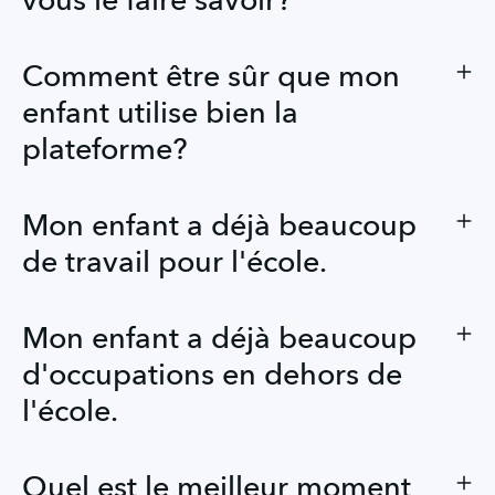
vous le faire savoir?
Comment être sûr que mon
enfant utilise bien la
plateforme?
Mon enfant a déjà beaucoup
de travail pour l'école.
Mon enfant a déjà beaucoup
d'occupations en dehors de
l'école.
Quel est le meilleur moment