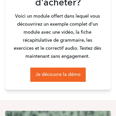
d'acheter?
Voici un module offert dans lequel vous 
découvrirez un exemple complet d'un 
module avec une vidéo, la fiche 
récapitulative de grammaire, les 
exercices et le correctif audio. Testez dès 
maintenant sans engagement. 
Je découvre la démo