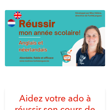
Aidez votre ado à