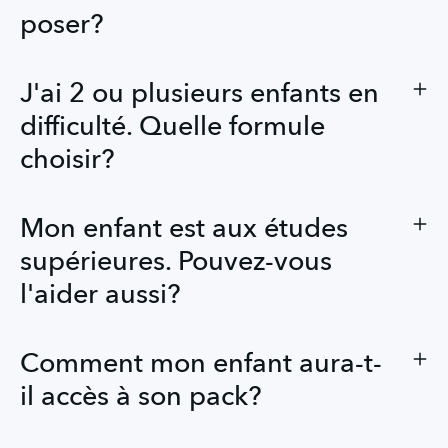
poser?
J'ai 2 ou plusieurs enfants en
difficulté. Quelle formule
choisir?
Mon enfant est aux études
supérieures. Pouvez-vous
l'aider aussi?
Comment mon enfant aura-t-
il accès à son pack?