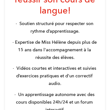
réussir son cours de
langue!
·  Soutien structuré pour respecter son 
rythme d’apprentissage.
· Expertise de Miss Hélène depuis plus de 
15 ans dans l'accompagnement à la 
réussite des élèves.
·  Vidéos courtes et interactives et suivies 
d’exercices pratiques et d'un correctif 
audio.
·  Un apprentissage autonome avec des 
cours disponibles 24h/24 et un forum 
interactif.