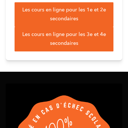
Les cours en ligne pour les 1e et 2e
secondaires
Les cours en ligne pour les 3e et 4e
secondaires