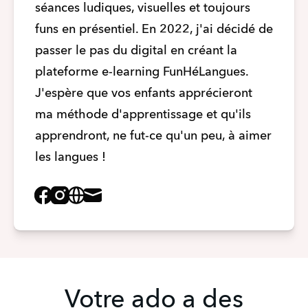
séances ludiques, visuelles et toujours 
funs en présentiel. En 2022, j'ai décidé de 
passer le pas du digital en créant la 
plateforme e-learning FunHéLangues. 
J'espère que vos enfants apprécieront 
ma méthode d'apprentissage et qu'ils 
apprendront, ne fut-ce qu'un peu, à aimer 
les langues !
Facebook
Instagram
Website
Mail
Votre ado a des