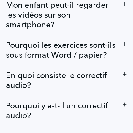
Mon enfant peut-il regarder
les vidéos sur son
smartphone?
Pourquoi les exercices sont-ils
sous format Word / papier?
En quoi consiste le correctif
audio?
Pourquoi y a-t-il un correctif
audio?