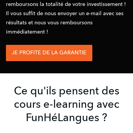
remboursons la totalité de votre investissement ! 
Il vous suffit de nous envoyer un e-mail avec ses 
résultats et nous vous remboursons 
immédiatement !
JE PROFITE DE LA GARANTIE
Ce qu'ils pensent des
cours e-learning avec
FunHéLangues ?